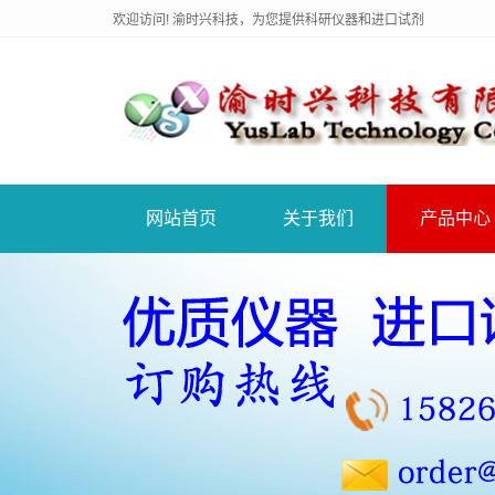
欢迎访问! 渝时兴科技，为您提供科研仪器和进口试剂
网站首页
关于我们
产品中心