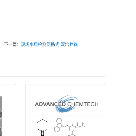
下一篇：
现场水质检测便携式-双培养箱