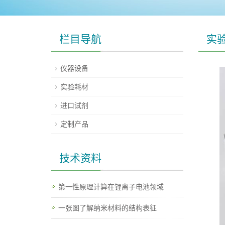
栏目导航
实
仪器设备
实验耗材
进口试剂
定制产品
技术资料
第一性原理计算在锂离子电池领域
一张图了解纳米材料的结构表征