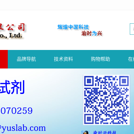
品牌导航
技术资料
购物帮助
在