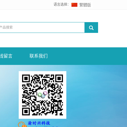
语言选择：
线留言
联系我们